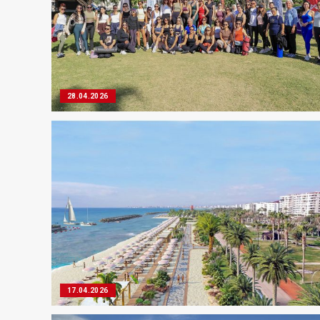
28.04.2026
17.04.2026