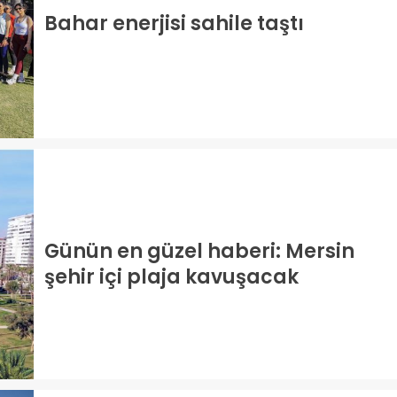
Bahar enerjisi sahile taştı
Günün en güzel haberi: Mersin
şehir içi plaja kavuşacak