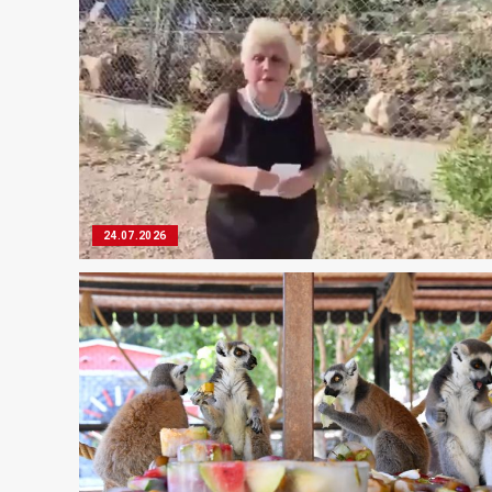
24.07.2026