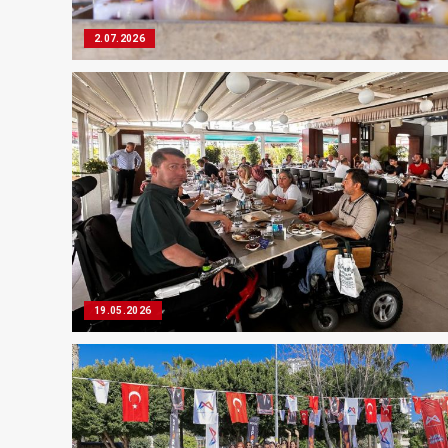
2.07.2026
19.05.2026