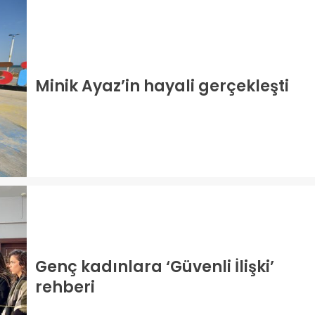
Minik Ayaz’in hayali gerçekleşti
Genç kadınlara ‘Güvenli İlişki’
rehberi