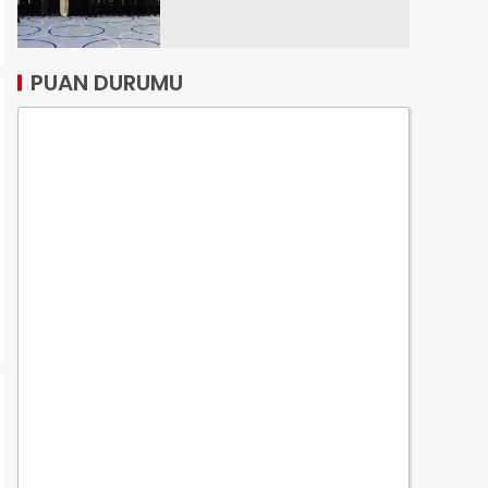
PUAN DURUMU