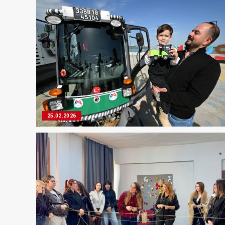
25.02.2026