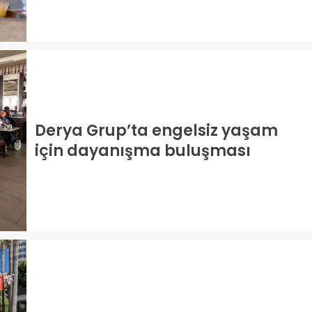
Derya Grup’ta engelsiz yaşam
için dayanışma buluşması