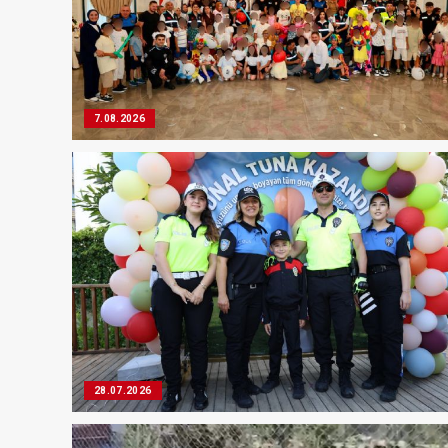
7.08.2026
28.07.2026